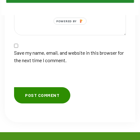
POWERED BY
Save my name, email, and website in this browser for
the next time I comment.