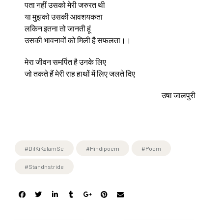
पता नहीं उसको मेरी जरुरत थी
या मुझको उसकी आवशयकता
लकिन इतना तो जानती हूं
उसकी भावनावों को मिली है सफलता।।
मेरा जीवन समर्पित है उनके लिए
जो तकते हैं मेरी राह हाथों में लिए जलते दिए
उषा जालपुरी
#DilKiKalamSe
#hindipoem
#poem
#standnstride