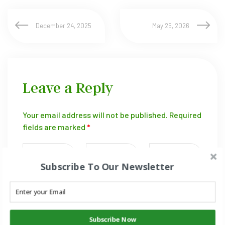
December 24, 2025
May 25, 2026
Leave a Reply
Your email address will not be published.
Required
fields are marked
*
Subscribe To Our Newsletter
Subscribe Now