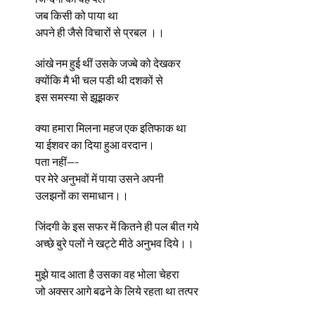
जब किसी को पाया था
अपने ही जैसे विचारों से प्रबल ।।
आंखे नम हुई थीं उसके जज्बे को देखकर
क्योंकि मै भी चल पडी थी दशकों से
इस समस्या से झूझकर
क्या हमारा मिलना महज एक इतिफाक था
या ईशवर का दिया हुआ वरदान।
पता नहीं—-
पर मेरे अनुभवों में पाया उसने अपनी
उलझनों का समाधान।।
जिंदगी के इस सफर में कितने ही पल बीत गये
अच्छे बुरे पलों ने खट्टे मीठे अनुभव दिये।।
मुझे याद आता है उसका वह भोला चेहरा
जो अक्सर आगे बढने के लिये रहता था तत्पर