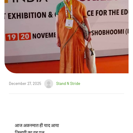
December 27, 2025
Stand N Stride
आज अकस्मात ही याद आया
जिन्दगी का वह पल