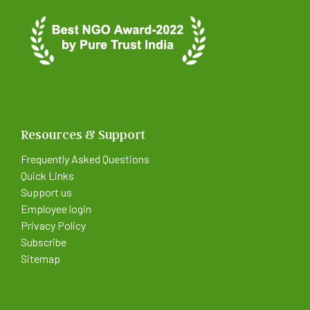
Resources & Support
Frequently Asked Questions
Quick Links
Support us
Employee login
Privacy Policy
Subscribe
Sitemap